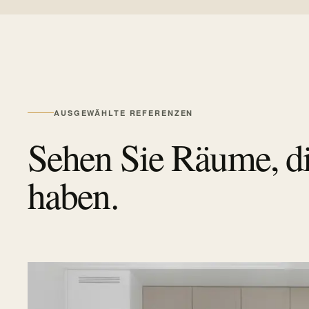
AUSGEWÄHLTE REFERENZEN
Sehen Sie Räume, die
haben.