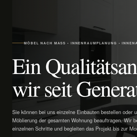
MÖBEL NACH MASS • INNENRAUMPLANUNG • INNENAU
Ein Qualitätsa
wir seit Genera
Sie können bei uns einzelne Einbauten bestellen oder 
Möblierung der gesamten Wohnung beauftragen. Wir ber
einzelnen Schritte und begleiten das Projekt bis zur Mo