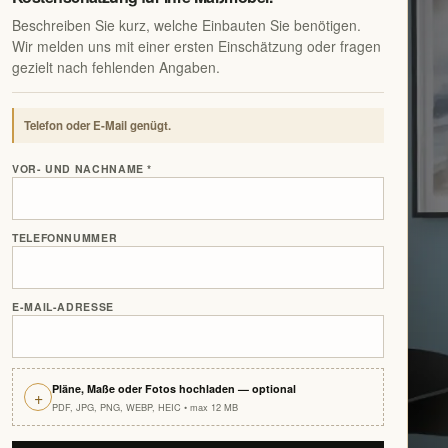
Beschreiben Sie kurz, welche Einbauten Sie benötigen.
Wir melden uns mit einer ersten Einschätzung oder fragen
gezielt nach fehlenden Angaben.
Telefon oder E-Mail genügt.
VOR- UND NACHNAME
*
TELEFONNUMMER
E-MAIL-ADRESSE
Pläne, Maße oder Fotos hochladen — optional
+
PDF, JPG, PNG, WEBP, HEIC • max 12 MB