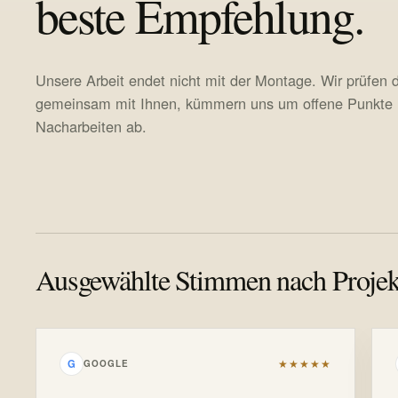
beste Empfehlung.
Unsere Arbeit endet nicht mit der Montage. Wir prüfen
gemeinsam mit Ihnen, kümmern uns um offene Punkte 
Nacharbeiten ab.
Ausgewählte Stimmen nach Projek
★★★★★
G
GOOGLE